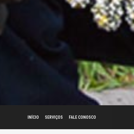
INÍCIO
SERVIÇOS
FALE CONOSCO