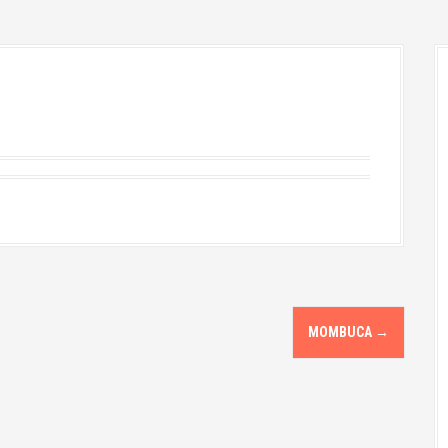
MOMBUCA
→