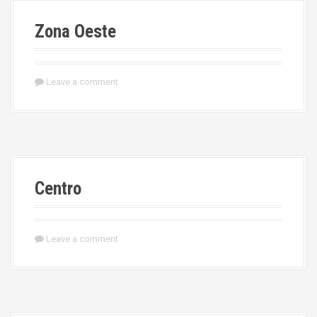
Zona Oeste
Leave a comment
Centro
Leave a comment