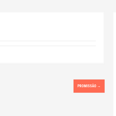
PROMISSÃO
→