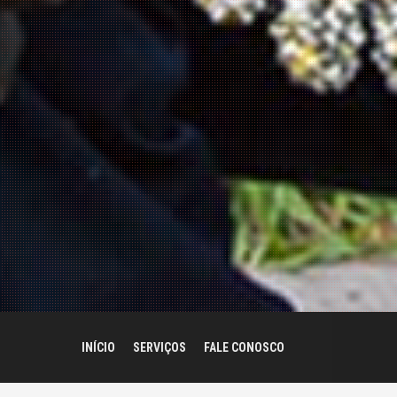
INÍCIO
SERVIÇOS
FALE CONOSCO