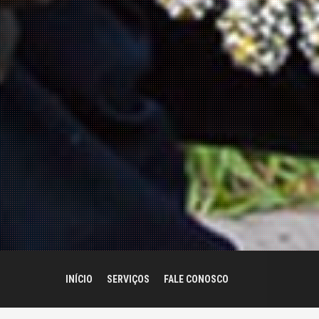
INÍCIO
SERVIÇOS
FALE CONOSCO