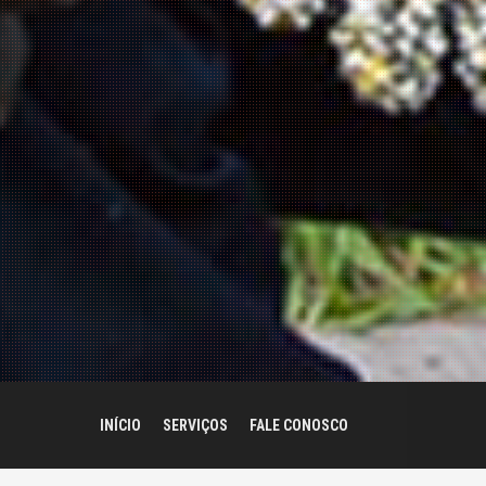
INÍCIO
SERVIÇOS
FALE CONOSCO