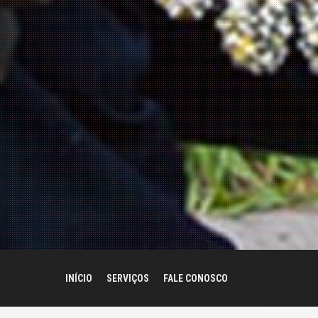
INÍCIO
SERVIÇOS
FALE CONOSCO