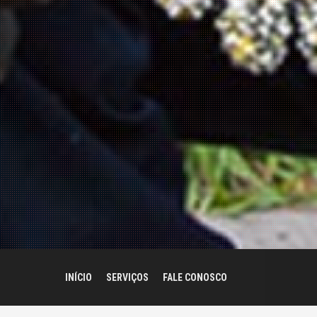
INÍCIO
SERVIÇOS
FALE CONOSCO