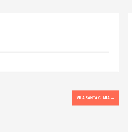
VILA SANTA CLARA
→