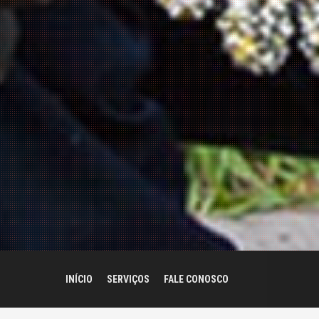
INÍCIO
SERVIÇOS
FALE CONOSCO