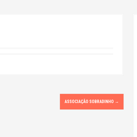
ASSOCIAÇÃO SOBRADINHO
→