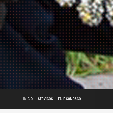
INÍCIO
SERVIÇOS
FALE CONOSCO