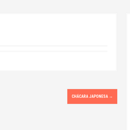
CHÁCARA JAPONESA
→