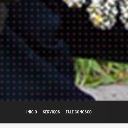
INÍCIO
SERVIÇOS
FALE CONOSCO