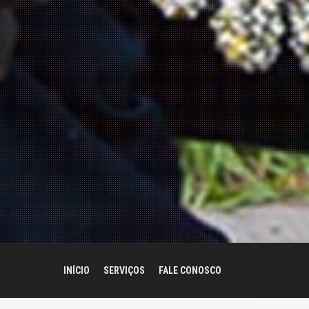
INÍCIO
SERVIÇOS
FALE CONOSCO