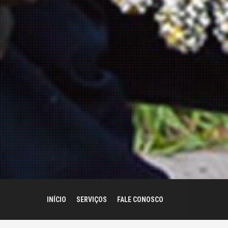
INÍCIO
SERVIÇOS
FALE CONOSCO