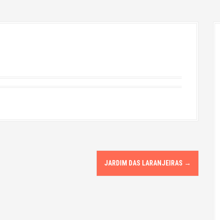
JARDIM DAS LARANJEIRAS
→