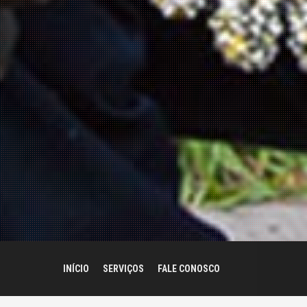
INÍCIO
SERVIÇOS
FALE CONOSCO