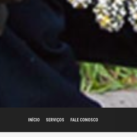
INÍCIO
SERVIÇOS
FALE CONOSCO