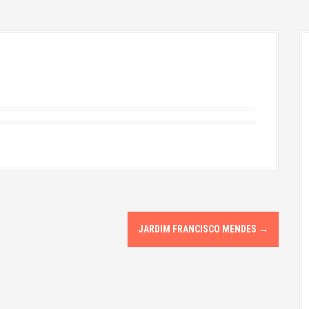
JARDIM FRANCISCO MENDES
→