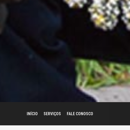
INÍCIO
SERVIÇOS
FALE CONOSCO