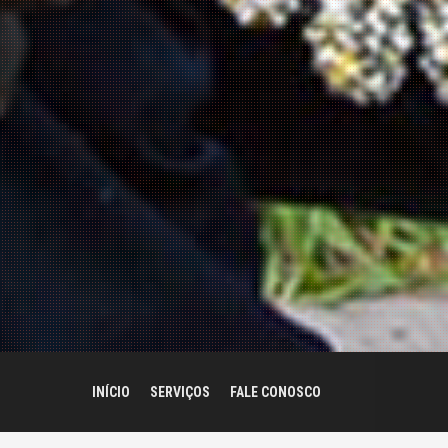
INÍCIO
SERVIÇOS
FALE CONOSCO