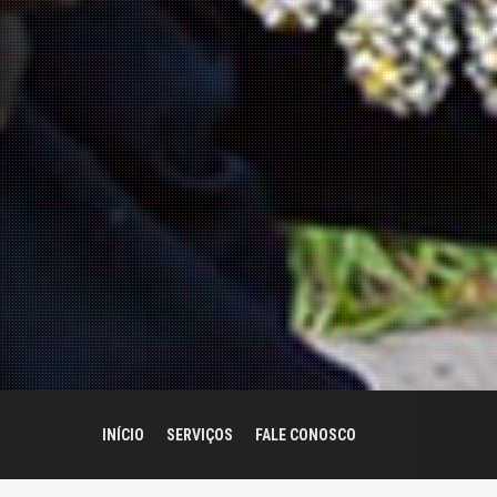
INÍCIO
SERVIÇOS
FALE CONOSCO