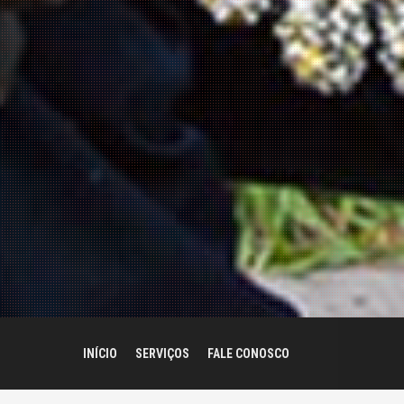
INÍCIO
SERVIÇOS
FALE CONOSCO