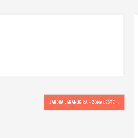
JARDIM LARANJEIRA – ZONA LESTE
→