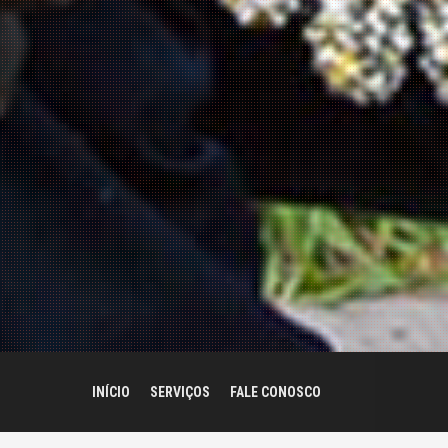
INÍCIO
SERVIÇOS
FALE CONOSCO