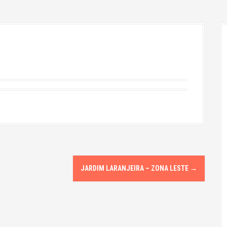
JARDIM LARANJEIRA – ZONA LESTE
→