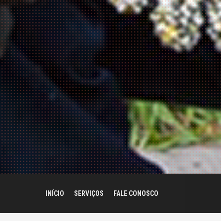
INÍCIO
SERVIÇOS
FALE CONOSCO