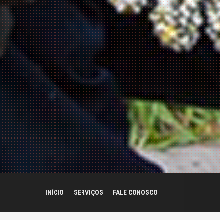
INÍCIO
SERVIÇOS
FALE CONOSCO