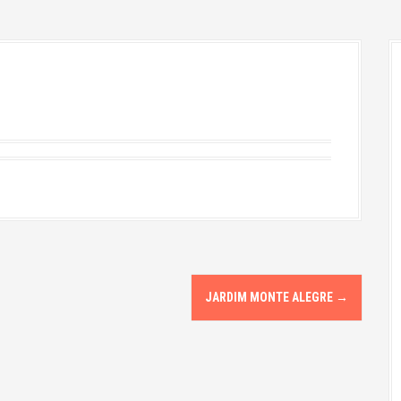
JARDIM MONTE ALEGRE
→