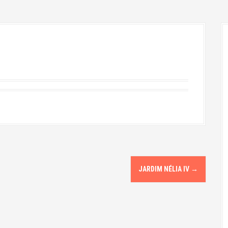
JARDIM NÉLIA IV
→