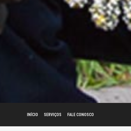
INÍCIO
SERVIÇOS
FALE CONOSCO