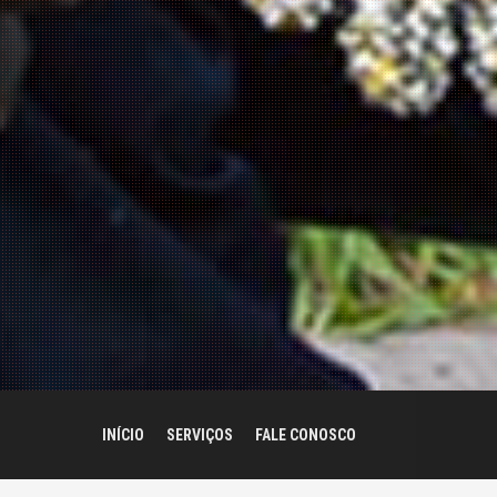
INÍCIO
SERVIÇOS
FALE CONOSCO