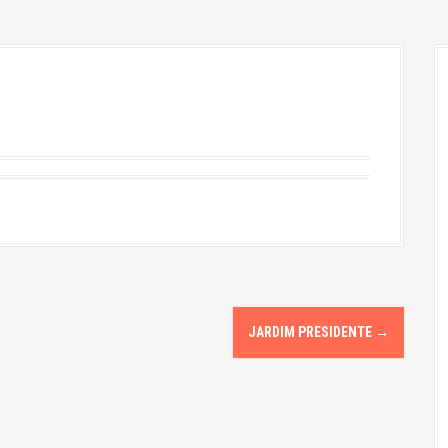
JARDIM PRESIDENTE
→