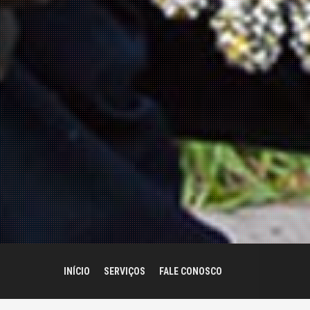
INÍCIO
SERVIÇOS
FALE CONOSCO