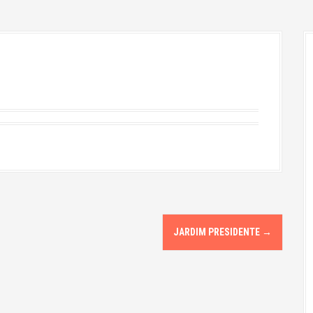
JARDIM PRESIDENTE
→