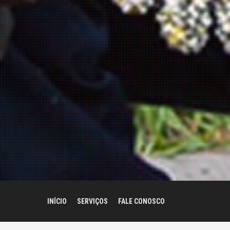
INÍCIO
SERVIÇOS
FALE CONOSCO