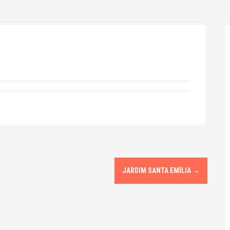
JARDIM SANTA EMÍLIA
→