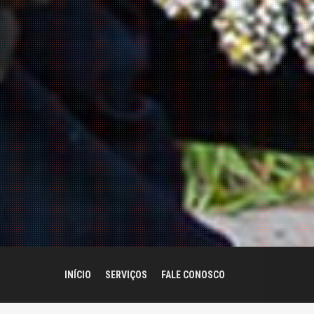
INÍCIO
SERVIÇOS
FALE CONOSCO