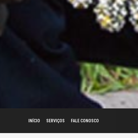
INÍCIO
SERVIÇOS
FALE CONOSCO