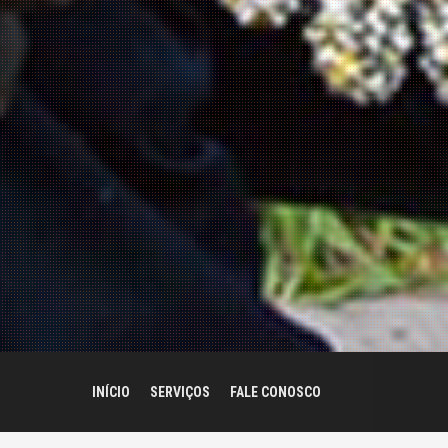
INÍCIO
SERVIÇOS
FALE CONOSCO