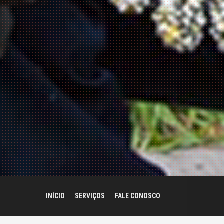
INÍCIO
SERVIÇOS
FALE CONOSCO