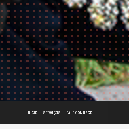
INÍCIO
SERVIÇOS
FALE CONOSCO