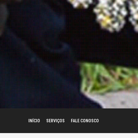
INÍCIO
SERVIÇOS
FALE CONOSCO