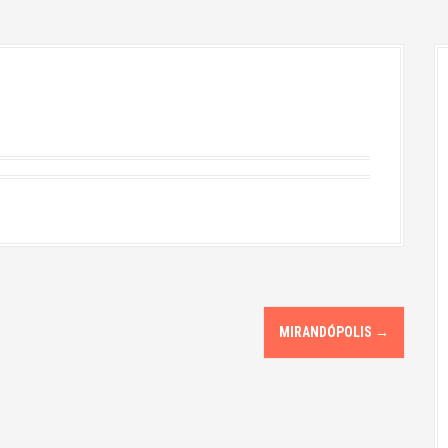
MIRANDÓPOLIS
→