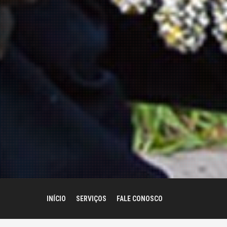
INÍCIO
SERVIÇOS
FALE CONOSCO