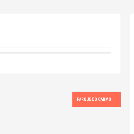
PARQUE DO CARMO
→