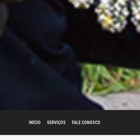
INÍCIO
SERVIÇOS
FALE CONOSCO