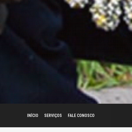
INÍCIO
SERVIÇOS
FALE CONOSCO