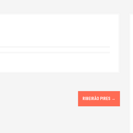
RIBEIRÃO PIRES
→