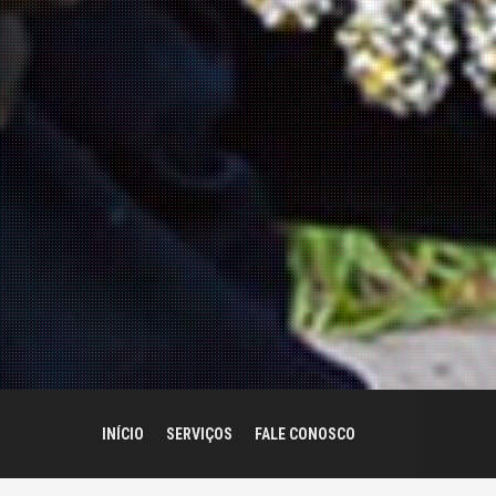
INÍCIO
SERVIÇOS
FALE CONOSCO