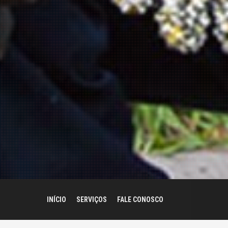
INÍCIO
SERVIÇOS
FALE CONOSCO