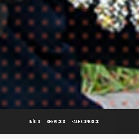
INÍCIO
SERVIÇOS
FALE CONOSCO