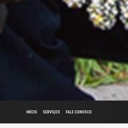
INÍCIO
SERVIÇOS
FALE CONOSCO