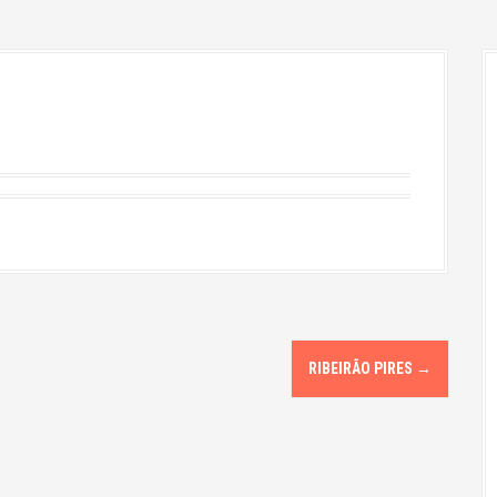
RIBEIRÃO PIRES
→