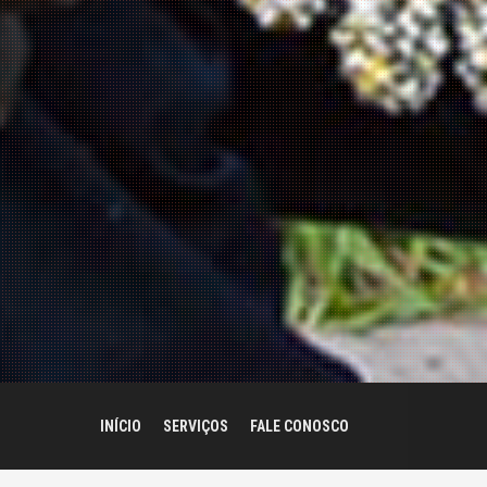
INÍCIO
SERVIÇOS
FALE CONOSCO