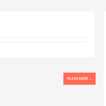
VILA DA SAÚDE
→