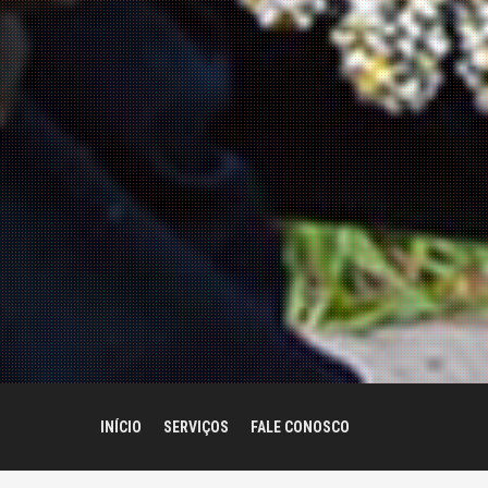
INÍCIO
SERVIÇOS
FALE CONOSCO