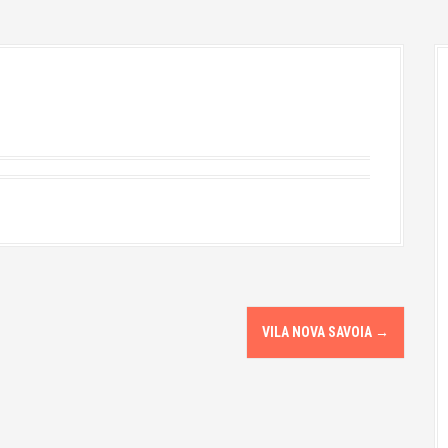
VILA NOVA SAVOIA
→