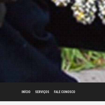
INÍCIO
SERVIÇOS
FALE CONOSCO