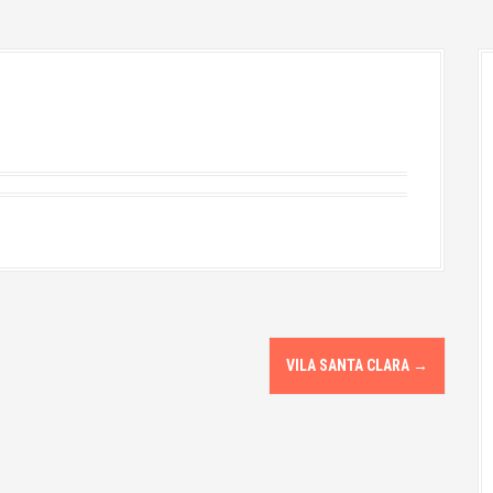
VILA SANTA CLARA
→