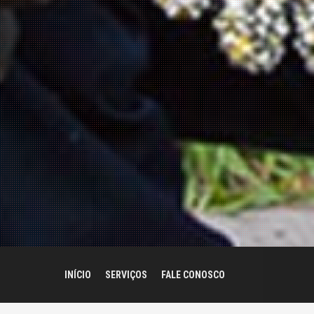
INÍCIO
SERVIÇOS
FALE CONOSCO