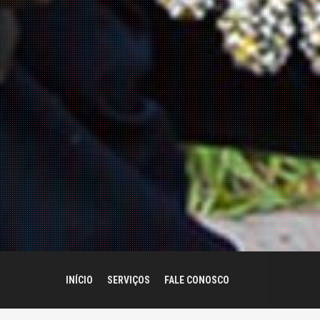
INÍCIO
SERVIÇOS
FALE CONOSCO