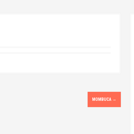
MOMBUCA
→