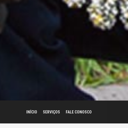
INÍCIO
SERVIÇOS
FALE CONOSCO