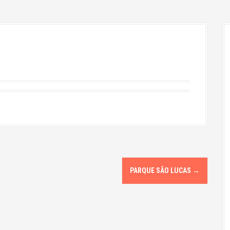
PARQUE SÃO LUCAS
→