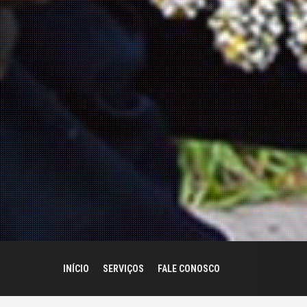
INÍCIO
SERVIÇOS
FALE CONOSCO