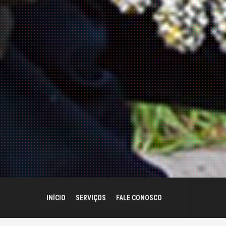
INÍCIO
SERVIÇOS
FALE CONOSCO