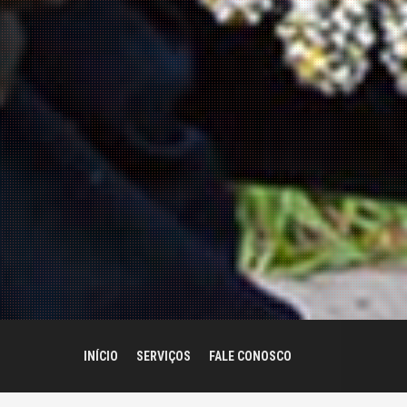
INÍCIO
SERVIÇOS
FALE CONOSCO