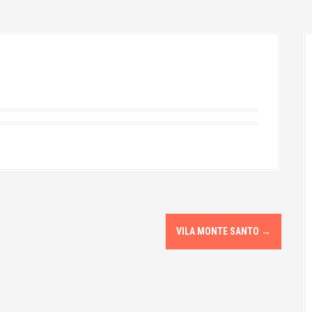
VILA MONTE SANTO
→