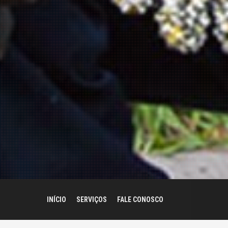
INÍCIO
SERVIÇOS
FALE CONOSCO