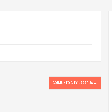
CONJUNTO CITY JARAGUÁ
→