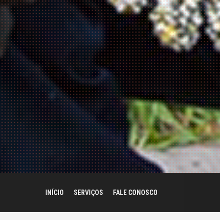
INÍCIO
SERVIÇOS
FALE CONOSCO